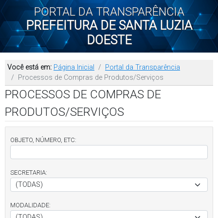
PORTAL DA TRANSPARÊNCIA
PREFEITURA DE SANTA LUZIA
DOESTE
Você está em:
Página Inicial
Portal da Transparência
Processos de Compras de Produtos/Serviços
PROCESSOS DE COMPRAS DE
PRODUTOS/SERVIÇOS
OBJETO, NÚMERO, ETC:
SECRETARIA:
MODALIDADE: