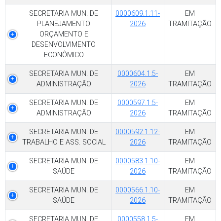
SECRETARIA MUN. DE
0000609.1.11-
EM
PLANEJAMENTO
2026
TRAMITAÇÃO
ORÇAMENTO E
DESENVOLVIMENTO
ECONÔMICO
SECRETARIA MUN. DE
0000604.1.5-
EM
ADMINISTRAÇÃO
2026
TRAMITAÇÃO
SECRETARIA MUN. DE
0000597.1.5-
EM
ADMINISTRAÇÃO
2026
TRAMITAÇÃO
SECRETARIA MUN. DE
0000592.1.12-
EM
TRABALHO E ASS. SOCIAL
2026
TRAMITAÇÃO
SECRETARIA MUN. DE
0000583.1.10-
EM
SAÚDE
2026
TRAMITAÇÃO
SECRETARIA MUN. DE
0000566.1.10-
EM
SAÚDE
2026
TRAMITAÇÃO
SECRETARIA MUN. DE
0000558.1.5-
EM